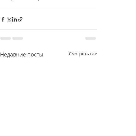
Недавние посты
Смотреть все