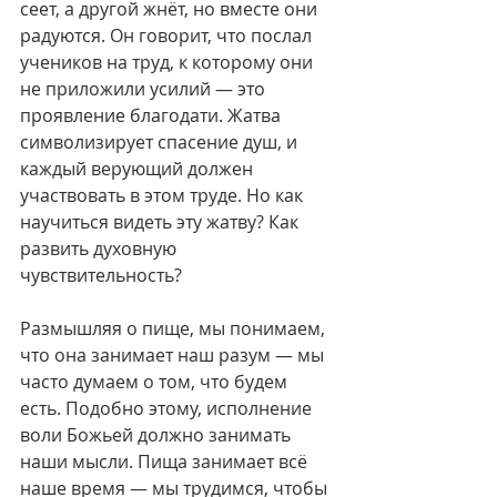
сеет, а другой жнёт, но вместе они 
радуются. Он говорит, что послал 
учеников на труд, к которому они 
не приложили усилий — это 
проявление благодати. Жатва 
символизирует спасение душ, и 
каждый верующий должен 
участвовать в этом труде. Но как 
научиться видеть эту жатву? Как 
развить духовную 
чувствительность?
Размышляя о пище, мы понимаем, 
что она занимает наш разум — мы 
часто думаем о том, что будем 
есть. Подобно этому, исполнение 
воли Божьей должно занимать 
наши мысли. Пища занимает всё 
наше время — мы трудимся, чтобы 