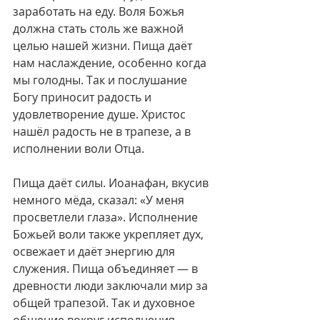
заработать на еду. Воля Божья 
должна стать столь же важной 
целью нашей жизни. Пища даёт 
нам наслаждение, особенно когда 
мы голодны. Так и послушание 
Богу приносит радость и 
удовлетворение душе. Христос 
нашёл радость не в трапезе, а в 
исполнении воли Отца.
Пища даёт силы. Иоанафан, вкусив 
немного мёда, сказал: «У меня 
просветлели глаза». Исполнение 
Божьей воли также укрепляет дух, 
освежает и даёт энергию для 
служения. Пища объединяет — в 
древности люди заключали мир за 
общей трапезой. Так и духовное 