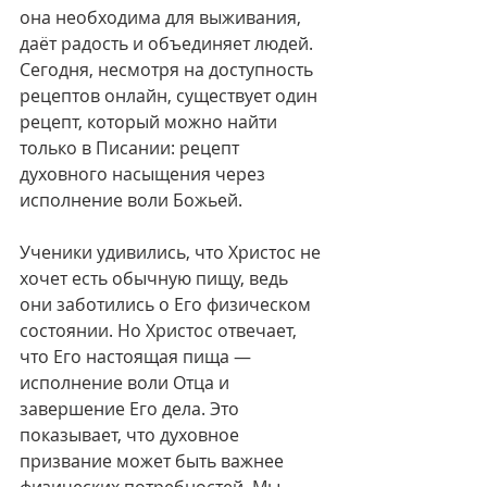
она необходима для выживания, 
даёт радость и объединяет людей. 
Сегодня, несмотря на доступность 
рецептов онлайн, существует один 
рецепт, который можно найти 
только в Писании: рецепт 
духовного насыщения через 
исполнение воли Божьей.
Ученики удивились, что Христос не 
хочет есть обычную пищу, ведь 
они заботились о Его физическом 
состоянии. Но Христос отвечает, 
что Его настоящая пища — 
исполнение воли Отца и 
завершение Его дела. Это 
показывает, что духовное 
призвание может быть важнее 