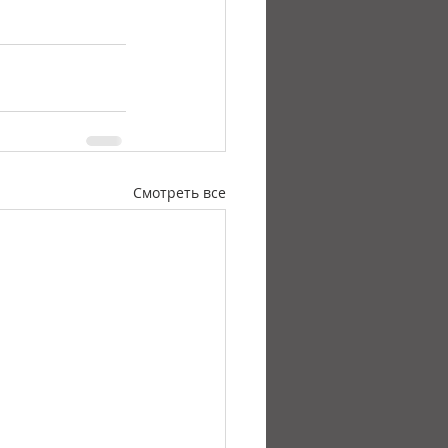
Смотреть все