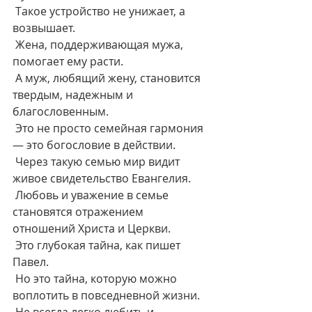
 Такое устройство не унижает, а 
возвышает.
 Жена, поддерживающая мужа, 
помогает ему расти.
 А муж, любящий жену, становится 
твердым, надежным и 
благословенным.
 Это не просто семейная гармония 
— это богословие в действии.
 Через такую семью мир видит 
живое свидетельство Евангелия.
 Любовь и уважение в семье 
становятся отражением 
отношений Христа и Церкви.
 Это глубокая тайна, как пишет 
Павел.
 Но это тайна, которую можно 
воплотить в повседневной жизни.