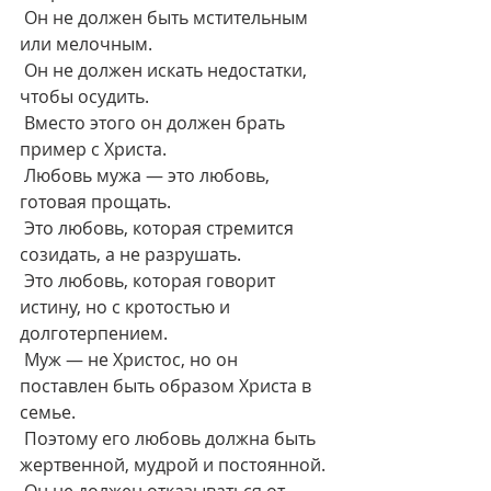
 Он не должен быть мстительным 
или мелочным.
 Он не должен искать недостатки, 
чтобы осудить.
 Вместо этого он должен брать 
пример с Христа.
 Любовь мужа — это любовь, 
готовая прощать.
 Это любовь, которая стремится 
созидать, а не разрушать.
 Это любовь, которая говорит 
истину, но с кротостью и 
долготерпением.
 Муж — не Христос, но он 
поставлен быть образом Христа в 
семье.
 Поэтому его любовь должна быть 
жертвенной, мудрой и постоянной.