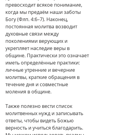
превосходит всякое понимание, 
когда мы предаём наши заботы 
Богу (Флп. 4:6–7). Наконец, 
постоянная молитва возводит 
духовные связи между 
поколениями верующих и 
укрепляет наследие веры в 
общине. Практически это означает 
иметь определённые практики: 
личные утренние и вечерние 
молитвы, краткие обращения в 
течение дня и совместные 
моления в общине.
Также полезно вести список 
молитвенных нужд и записывать 
ответы, чтобы видеть Божью 
верность и учиться благодарить. 