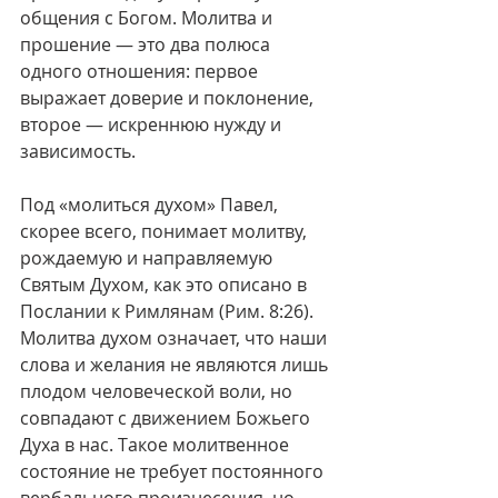
общения с Богом. Молитва и 
прошение — это два полюса 
одного отношения: первое 
выражает доверие и поклонение, 
второе — искреннюю нужду и 
зависимость.
Под «молиться духом» Павел, 
скорее всего, понимает молитву, 
рождаемую и направляемую 
Святым Духом, как это описано в 
Послании к Римлянам (Рим. 8:26). 
Молитва духом означает, что наши 
слова и желания не являются лишь 
плодом человеческой воли, но 
совпадают с движением Божьего 
Духа в нас. Такое молитвенное 
состояние не требует постоянного 