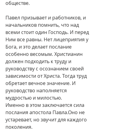
обществе.
Павел призывает и работников, и 
начальников помнить, что над 
всеми стоит один Господь. И перед 
Ним все равны. Нет лицеприятия у 
Бога, и это делает послание 
особенно весомым. Христианин 
должен подходить к труду и 
руководству с осознанием своей 
зависимости от Христа. Тогда труд 
обретает вечное значение. И 
руководство наполняется 
мудростью и милостью.
Именно в этом заключается сила 
послания апостола Павла.Оно не 
устаревает, но звучит для каждого 
поколения.