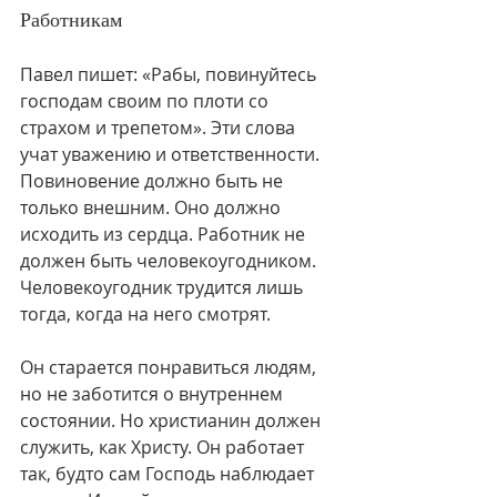
Работникам
Павел пишет: «Рабы, повинуйтесь 
господам своим по плоти со 
страхом и трепетом». Эти слова 
учат уважению и ответственности. 
Повиновение должно быть не 
только внешним. Оно должно 
исходить из сердца. Работник не 
должен быть человекоугодником. 
Человекоугодник трудится лишь 
тогда, когда на него смотрят.
Он старается понравиться людям, 
но не заботится о внутреннем 
состоянии. Но христианин должен 
служить, как Христу. Он работает 
так, будто сам Господь наблюдает 