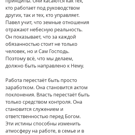
принципы. Они касаются как тех, 
кто работает под руководством 
других, так и тех, кто управляет. 
Павел учит, что земные отношения 
отражают небесную реальность. 
Он показывает, что за каждой 
обязанностью стоит не только 
человек, но и Сам Господь. 
Поэтому всё, что мы делаем, 
должно быть направлено к Нему.
Работа перестаёт быть просто 
заработком. Она становится актом 
поклонения. Власть перестаёт быть 
только средством контроля. Она 
становится служением и 
ответственностью перед Богом. 
Эти истины способны изменить 
атмосферу на работе, в семье и в 