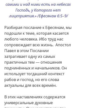
самими и над ними есть на небесах 
Господь, у Которого нет 
лицеприятия.» /Ефесянам 6:5–9/
Разбирая послание к Ефесянам, мы 
подошли к теме, которая касается 
любого человека. Ибо труд нас 
сопровождает всю жизнь.  Апостол 
Павел в этом Послании 
затрагивает одну из самых 
практичных тем — отношения 
подчинённых и начальников. Он 
использует тогдашний контекст 
рабов и господ, но его слова 
актуальны для всех времён.
В этих наставлениях содержатся 
универсальные духовные 